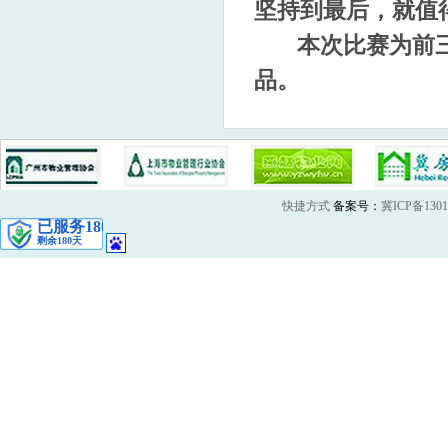
坚持到最后，就值
本次比赛为前
品。
快捷方式
备案号：
冀ICP备1301