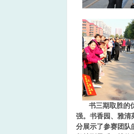
书三期取胜的
强。书香园、雅清
分展示了参赛团队