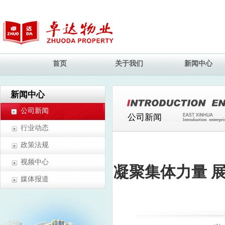
首页
关于我们
新闻中心
新闻中心
公司新闻
公司新闻
行业动态
政策法规
视频中心
凝聚集体力量 
媒体报道