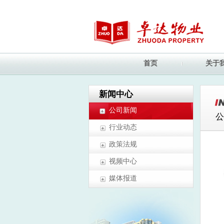
首页
关于
新闻中心
公司新闻
公
行业动态
政策法规
视频中心
媒体报道