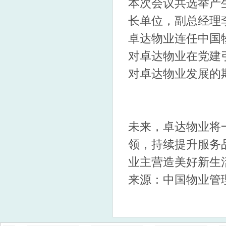
本次会议共选举产
长单位，副总经理
卓达物业连任中国
对卓达物业在党建
对卓达物业发展的
未来，卓达物业将
领，持续提升服务
业主营造美好新生
来源：中国物业管