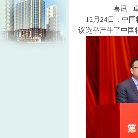
喜讯 
12月24日，
议选举产生了中国