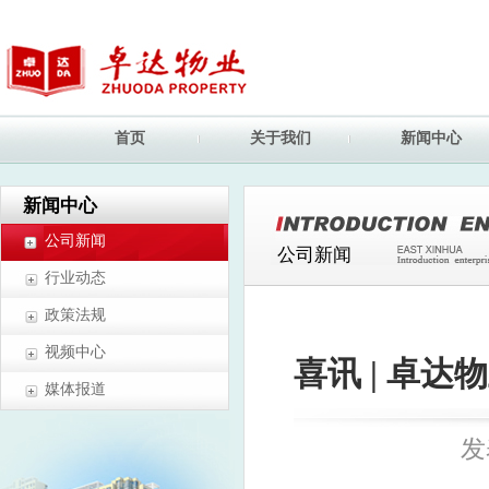
首页
关于我们
新闻中心
新闻中心
公司新闻
公司新闻
行业动态
政策法规
视频中心
喜讯 | 卓
媒体报道
发