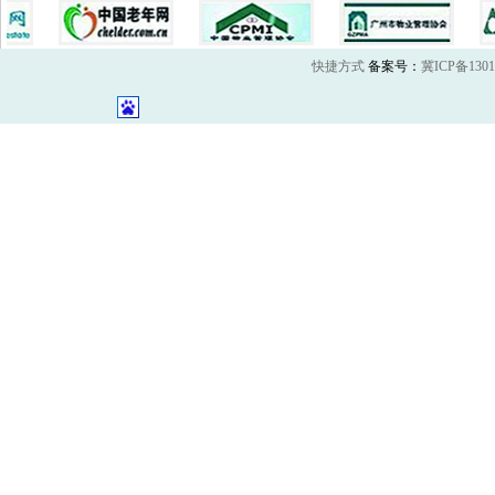
快捷方式
备案号：
冀ICP备1301